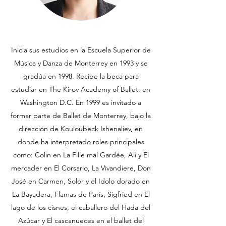
Inicia sus estudios en la Escuela Superior de
Música y Danza de Monterrey en 1993 y se
gradúa en 1998. Recibe la beca para
estudiar en The Kirov Academy of Ballet, en
Washington D.C. En 1999 es invitado a
formar parte de Ballet de Monterrey, bajo la
dirección de Kouloubeck Ishenaliev, en
donde ha interpretado roles principales
como: Colin en La Fille mal Gardée, Ali y El
mercader en El Corsario, La Vivandiere, Don
José en Carmen, Solor y el Idolo dorado en
La Bayadera, Flamas de París, Sigfried en El
lago de los cisnes, el caballero del Hada del
Azúcar y El cascanueces en el ballet del