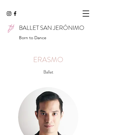
BALLET SAN JERÓNIMO
Born to Dance
ERASMO
Ballet